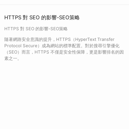
HTTPS 對 SEO 的影響-SEO策略
HTTPS 對 SEO 的影響-SEO策略
隨著網路安全意識的提升，HTTPS（HyperText Transfer
Protocol Secure）成為網站的標準配置。對於搜尋引擎優化
（SEO）而言，HTTPS 不僅是安全性保障，更是影響排名的因
素之一。