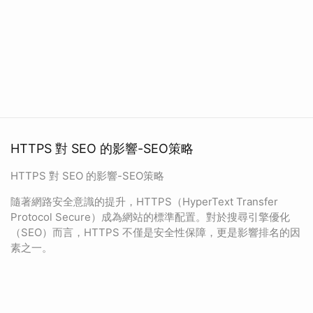
HTTPS 對 SEO 的影響-SEO策略
HTTPS 對 SEO 的影響-SEO策略
隨著網路安全意識的提升，HTTPS（HyperText Transfer
Protocol Secure）成為網站的標準配置。對於搜尋引擎優化
（SEO）而言，HTTPS 不僅是安全性保障，更是影響排名的因
素之一。