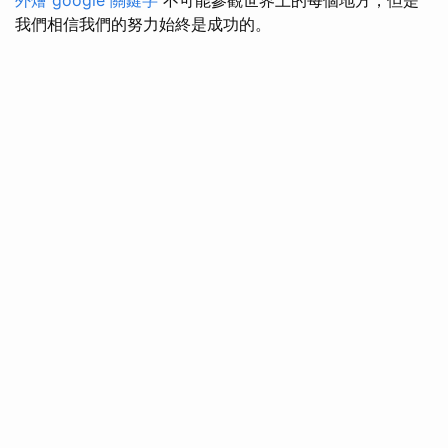
我們相信我們的努力始終是成功的。