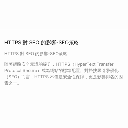
HTTPS 對 SEO 的影響-SEO策略
HTTPS 對 SEO 的影響-SEO策略
隨著網路安全意識的提升，HTTPS（HyperText Transfer
Protocol Secure）成為網站的標準配置。對於搜尋引擎優化
（SEO）而言，HTTPS 不僅是安全性保障，更是影響排名的因
素之一。